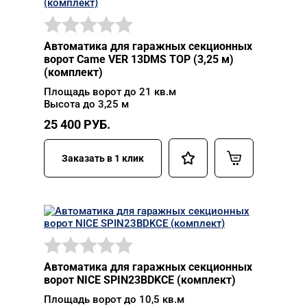
Автоматика для гаражных секционных
ворот Came VER 13DMS TOP (3,25 м)
(комплект)
Площадь ворот до 21 кв.м
Высота до 3,25 м
25 400
РУБ.
Заказать в 1 клик
Автоматика для гаражных секционных
ворот NICE SPIN23BDKCE (комплект)
Площадь ворот до 10,5 кв.м