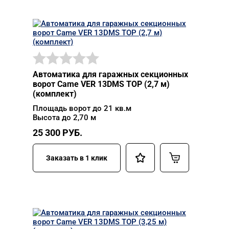
Автоматика для гаражных секционных
ворот Came VER 13DMS TOP (2,7 м)
(комплект)
Площадь ворот до 21 кв.м
Высота до 2,70 м
25 300
РУБ.
Заказать в 1 клик