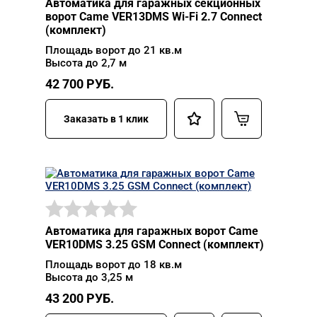
Автоматика для гаражных секционных
ворот Came VER13DMS Wi-Fi 2.7 Connect
(комплект)
Площадь ворот до 21 кв.м
Высота до 2,7 м
42 700
РУБ.
Заказать в 1 клик
Автоматика для гаражных ворот Came
VER10DMS 3.25 GSM Connect (комплект)
Площадь ворот до 18 кв.м
Высота до 3,25 м
43 200
РУБ.