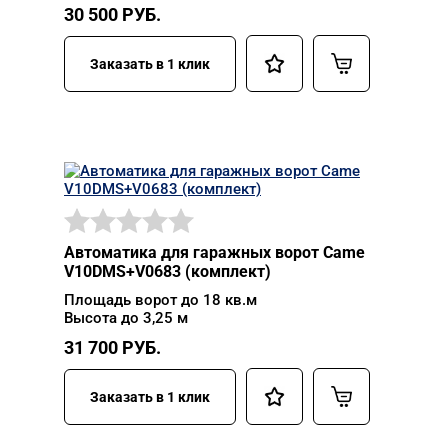
30 500
РУБ.
Заказать в 1 клик
Автоматика для гаражных ворот Came
V10DMS+V0683 (комплект)
Площадь ворот до 18 кв.м
Высота до 3,25 м
31 700
РУБ.
Заказать в 1 клик