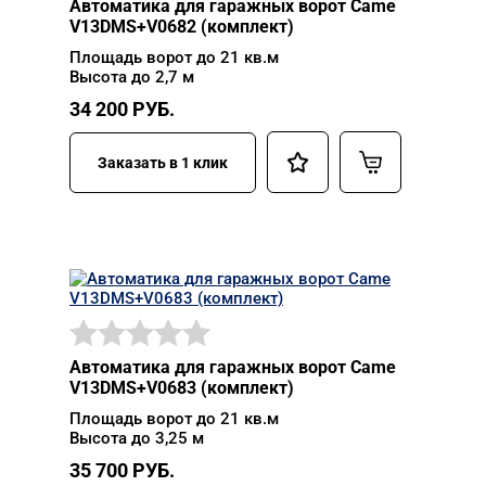
Автоматика для гаражных ворот Came
V13DMS+V0682 (комплект)
Площадь ворот до 21 кв.м
Высота до 2,7 м
34 200
РУБ.
Заказать в 1 клик
Автоматика для гаражных ворот Came
V13DMS+V0683 (комплект)
Площадь ворот до 21 кв.м
Высота до 3,25 м
35 700
РУБ.