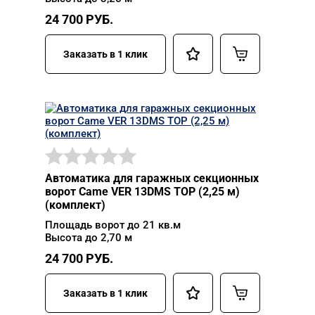
24 700
РУБ.
Заказать в 1 клик
Автоматика для гаражных секционных
ворот Came VER 13DMS TOP (2,25 м)
(комплект)
Площадь ворот до 21 кв.м
Высота до 2,70 м
24 700
РУБ.
Заказать в 1 клик