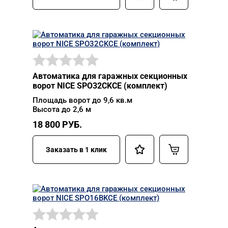
Автоматика для гаражных секционных
ворот NICE SPO32CKCE (комплект)
Площадь ворот до 9,6 кв.м
Высота до 2,6 м
18 800
РУБ.
Заказать в 1 клик