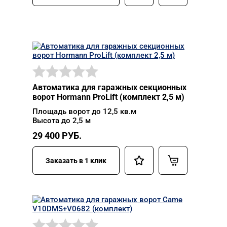
Автоматика для гаражных секционных
ворот Hormann ProLift (комплект 2,5 м)
Площадь ворот до 12,5 кв.м
Высота до 2,5 м
29 400
РУБ.
Заказать в 1 клик