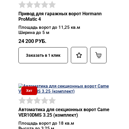
Привод для гаражных ворот Hormann
ProMatic 4
Площадь ворот до 11,25 кв.м
Ширина до 5 м
24 200
РУБ.
Заказать в 1 клик
Хит
Автоматика для секционных ворот Came
VER10DMS 3.25 (комплект)
Площадь ворот до 18 кв.м
Высота до 3,25 м