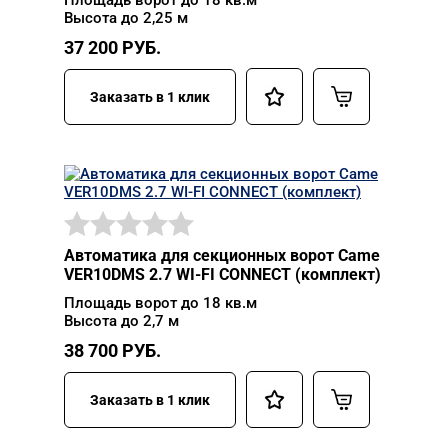
Площадь ворот до 18 кв.м
Высота до 2,25 м
37 200
РУБ.
Заказать в 1 клик
Автоматика для секционных ворот Came
VER10DMS 2.7 WI-FI CONNECT (комплект)
Площадь ворот до 18 кв.м
Высота до 2,7 м
38 700
РУБ.
Заказать в 1 клик