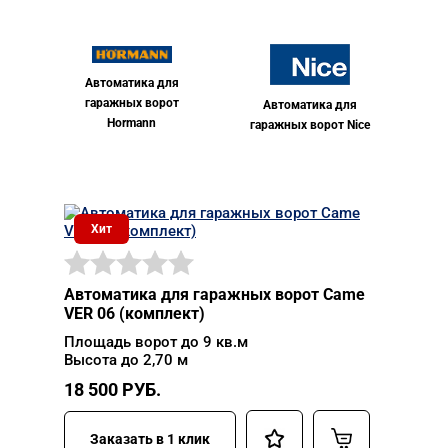
Автоматика для
гаражных ворот
Автоматика для
Hormann
гаражных ворот Nice
Хит
Автоматика для гаражных ворот Came
VER 06 (комплект)
Площадь ворот до 9 кв.м
Высота до 2,70 м
18 500
РУБ.
Заказать в 1 клик