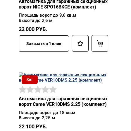
Автоматика для гаражных секционных
ворот NICE SPO16BKCE (комплект)
Площадь ворот до 9,6 кв.м
Высота до 2,6 м
22 000
РУБ.
Заказать в 1 клик
Хит
Автоматика для гаражных секционных
ворот Came VER10DMS 2.25 (комплект)
Площадь ворот до 18 кв.м
Высота до 2,25 м
22 100
РУБ.