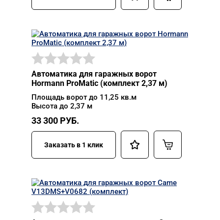
Автоматика для гаражных ворот
Hormann ProMatic (комплект 2,37 м)
Площадь ворот до 11,25 кв.м
Высота до 2,37 м
33 300
РУБ.
Заказать в 1 клик