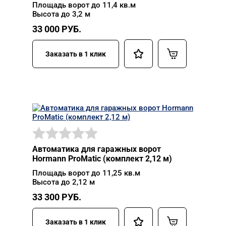
Площадь ворот до 11,4 кв.м
Высота до 3,2 м
33 000
РУБ.
Заказать в 1 клик
Автоматика для гаражных ворот
Hormann ProMatic (комплект 2,12 м)
Площадь ворот до 11,25 кв.м
Высота до 2,12 м
33 300
РУБ.
Заказать в 1 клик