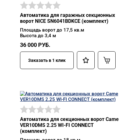
Автоматика для гаражных секционных
ворот NICE SN6041BDKCE (комплект)
Площадь ворот до 17,5 кв.м
Высота до 3,4 м
36 000
РУБ.
Заказать в 1 клик
Автоматика для секционных ворот Came
VER10DMS 2.25 WI-FI CONNECT
(комплект)