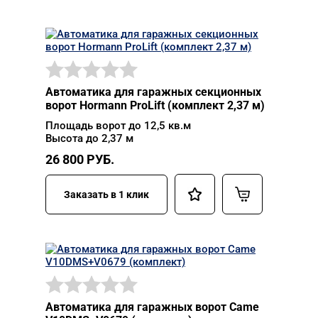
Автоматика для гаражных секционных
ворот Hormann ProLift (комплект 2,37 м)
Площадь ворот до 12,5 кв.м
Высота до 2,37 м
26 800
РУБ.
Заказать в 1 клик
Автоматика для гаражных ворот Came