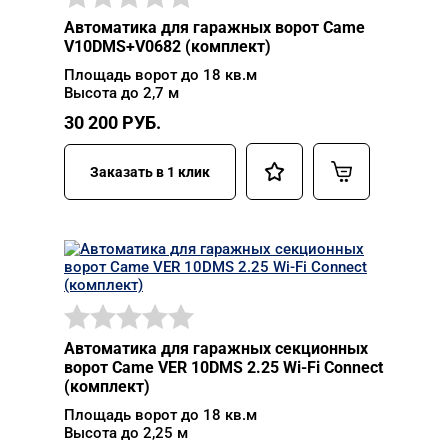
Автоматика для гаражных ворот Came
V10DMS+V0682 (комплект)
Площадь ворот до 18 кв.м
Высота до 2,7 м
30 200
РУБ.
Заказать в 1 клик
Автоматика для гаражных секционных
ворот Came VER 10DMS 2.25 Wi-Fi Connect
(комплект)
Площадь ворот до 18 кв.м
Высота до 2,25 м