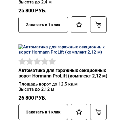
Высота до 2,4 м
25 800
РУБ.
Заказать в 1 клик
Автоматика для гаражных секционных
ворот Hormann ProLift (комплект 2,12 м)
Площадь ворот до 12,5 кв.м
Высота до 2,12 м
26 800
РУБ.
Заказать в 1 клик