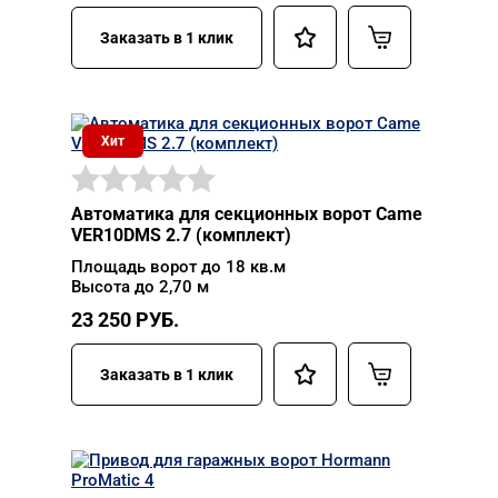
Заказать в 1 клик
Хит
Автоматика для секционных ворот Came
VER10DMS 2.7 (комплект)
Площадь ворот до 18 кв.м
Высота до 2,70 м
23 250
РУБ.
Заказать в 1 клик