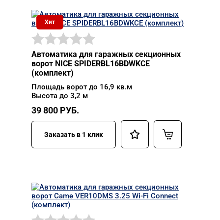
Хит
Автоматика для гаражных секционных
ворот NICE SPIDERBL16BDWKCE
(комплект)
Площадь ворот до 16,9 кв.м
Высота до 3,2 м
39 800
РУБ.
Заказать в 1 клик