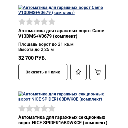
Автоматика для гаражных ворот Came
V13DMS+V0679 (комплект)
Площадь ворот до 21 кв.м
Высота до 2,25 м
32 700
РУБ.
Заказать в 1 клик
Автоматика для гаражных секционных
ворот NICE SPIDER16BDWKCE (комплект)