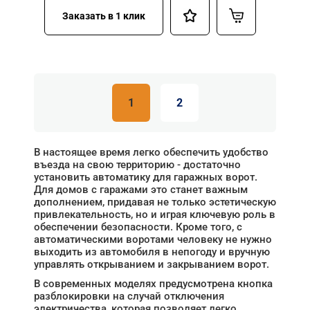
Заказать в 1 клик
1
2
В настоящее время легко обеспечить удобство
въезда на свою территорию - достаточно
установить автоматику для гаражных ворот.
Для домов с гаражами это станет важным
дополнением, придавая не только эстетическую
привлекательность, но и играя ключевую роль в
обеспечении безопасности. Кроме того, с
автоматическими воротами человеку не нужно
выходить из автомобиля в непогоду и вручную
управлять открыванием и закрыванием ворот.
В современных моделях предусмотрена кнопка
разблокировки на случай отключения
электричества, которая позволяет легко