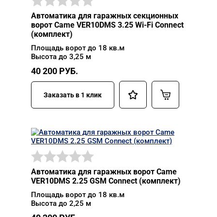
Автоматика для гаражных секционных
ворот Came VER10DMS 3.25 Wi-Fi Connect
(комплект)
Площадь ворот до 18 кв.м
Высота до 3,25 м
40 200
РУБ.
Заказать в 1 клик
Автоматика для гаражных ворот Came
VER10DMS 2.25 GSM Connect (комплект)
Площадь ворот до 18 кв.м
Высота до 2,25 м