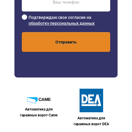
Подтверждаю свое согласие на
обработку персональных данных
Отправить
Автоматика для
гаражных ворот Came
Автоматика для
гаражных ворот DEA