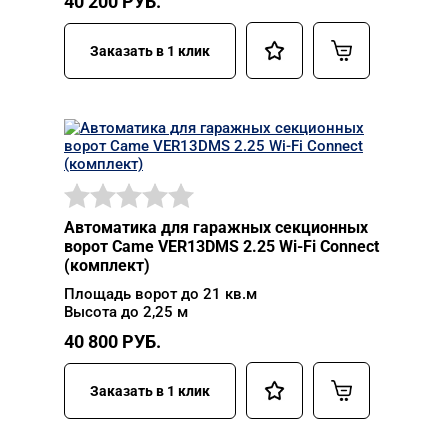
40 200
РУБ.
Заказать в 1 клик
Автоматика для гаражных секционных
ворот Came VER13DMS 2.25 Wi-Fi Connect
(комплект)
Площадь ворот до 21 кв.м
Высота до 2,25 м
40 800
РУБ.
Заказать в 1 клик