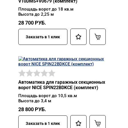
V10DMS+V0679 (комплект)
Площадь ворот до 18 кв.м
Высота до 2,25 м
28 700
РУБ.
Заказать в 1 клик
Автоматика для гаражных секционных
ворот NICE SPIN22BDKCE (комплект)
Площадь ворот до 10,5 кв.м
Высота до 3,4 м
28 800
РУБ.
Заказать в 1 клик