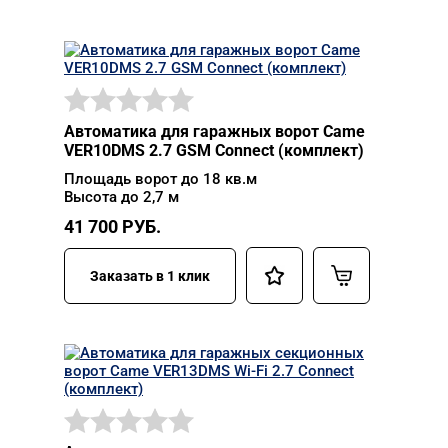
Автоматика для гаражных ворот Came
VER10DMS 2.7 GSM Connect (комплект)
Площадь ворот до 18 кв.м
Высота до 2,7 м
41 700
РУБ.
Заказать в 1 клик