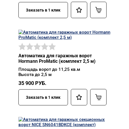
Заказать в 1 клик
Автоматика для гаражных ворот
Hormann ProMatic (комплект 2,5 м)
Площадь ворот до 11,25 кв.м
Высота до 2,5 м
35 900
РУБ.
Заказать в 1 клик