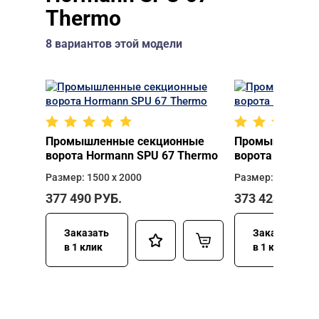
Thermo
8 вариантов этой модели
Промышленные секционные
Промышленные
ворота Hormann SPU 67 Thermo
ворота Horman
Размер: 1500 х 2000
Размер: 2500 х 2
377 490
РУБ.
373 423
РУБ.
Заказать
Заказать
в 1 клик
в 1 клик