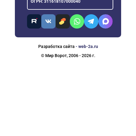
ОГРН: 311618107000040
Разработка сайта
- web-2a.ru
© Мир Ворот, 2006 - 2026 г.