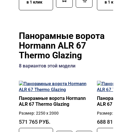
в 1 клик
в 1 клик
Панорамные ворота
Hormann ALR 67
Thermo Glazing
8 вариантов этой модели
Панорамные ворота Hormann
Панорамные во
ALR 67 Thermo Glazing
ALR 67 Thermo 
Размер: 2250 х 2000
Размер: 2500 х 2
571 765
РУБ.
688 810
РУБ.