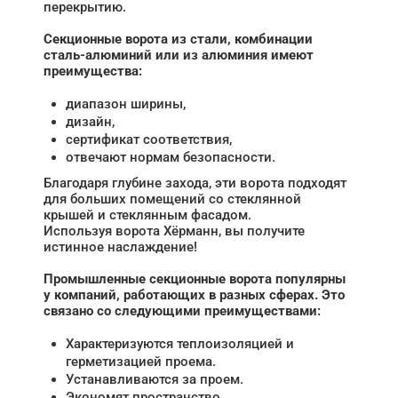
перекрытию.
Секционные ворота из стали, комбинации
сталь-алюминий или из алюминия имеют
преимущества:
диапазон ширины,
дизайн,
сертификат соответствия,
отвечают нормам безопасности.
Благодаря глубине захода, эти ворота подходят
для больших помещений со стеклянной
крышей и стеклянным фасадом.
Используя ворота Хёрманн, вы получите
истинное наслаждение!
Промышленные секционные ворота популярны
у компаний, работающих в разных сферах. Это
связано со следующими преимуществами:
Характеризуются теплоизоляцией и
герметизацией проема.
Устанавливаются за проем.
Экономят пространство.