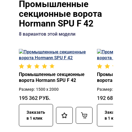
Промышленные
секционные ворота
Hormann SPU F 42
8 вариантов этой модели
Промышленные секционные
Промышленные
ворота Hormann SPU F 42
ворота Hormann
Размер: 1500 х 2000
Размер: 2500 х 2
195 362
РУБ.
192 687
РУБ.
Заказать
Заказать
в 1 клик
в 1 клик