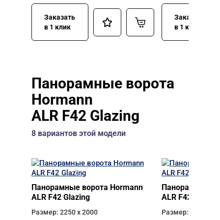
Заказать
Заказать
в 1 клик
в 1 клик
Панорамные ворота
Hormann
ALR F42 Glazing
8 вариантов этой модели
Панорамные ворота Hormann
Панорамные во
ALR F42 Glazing
ALR F42 Glazing
Размер: 2250 х 2000
Размер: 2500 х 2