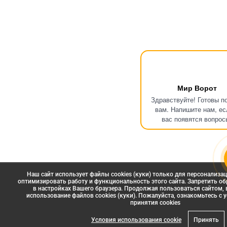
Мир Ворот
Здравствуйте! Готовы п
вам. Напишите нам, ес
вас появятся вопрос
Наш сайт использует файлы cookies (куки) только для персонализа
оптимизировать работу и функциональность этого сайта. Запретить об
в настройках Вашего браузера. Продолжая пользоваться сайтом, 
использование файлов cookies (куки). Пожалуйста, ознакомьтесь с
принятия сookies
Условия использования cookie
Принять