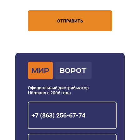
ОТПРАВИТЬ
Официальный дистрибьютор
Hörmann с 2006 года
+7 (863) 256-67-74