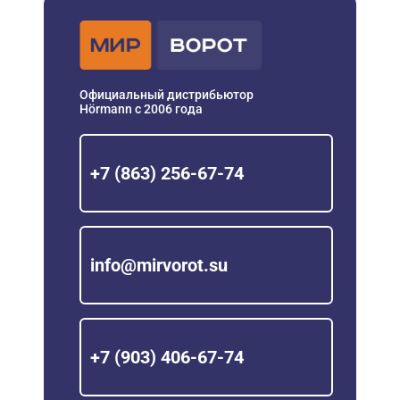
Официальный дистрибьютор
Hörmann с 2006 года
+7 (863) 256-67-74
info@mirvorot.su
+7 (903) 406-67-74