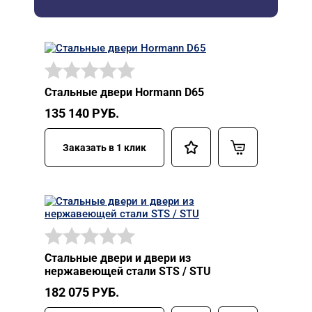
Стальные двери Hormann D65
135 140
РУБ.
Заказать в 1 клик
Стальные двери и двери из
нержавеющей стали STS / STU
182 075
РУБ.