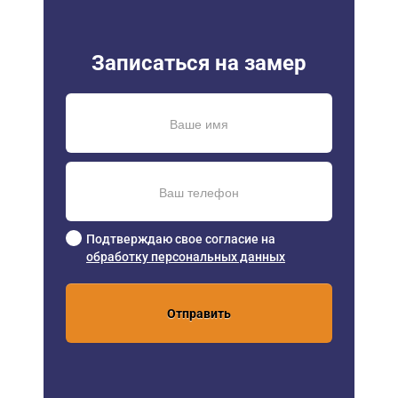
Записаться на замер
Подтверждаю свое согласие на
обработку персональных данных
Отправить