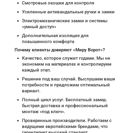
Смотровые окошки для контроля
Усиленные антивандальные ручки и замки
Электромеханические замки и системы
«умный доступ»
Дополнительная изоляция для
повышенного комфорта
Почему клиенты доверяют «Миру Ворот»?
Качество, которое служит годами. Мы не
экономим на материалах и контролируем
каждый этап.
Решение под ваш случай. Выслушаем ваши
потребности и предложим оптимальный
вариант.
Полный цикл услуг. Бесплатный замер,
быстрая доставка и профессиональный
монтаж «под ключ».
Проверенные производители. Работаем с
ведущими европейскими брендами, что
гарантирует высокий стандарт.