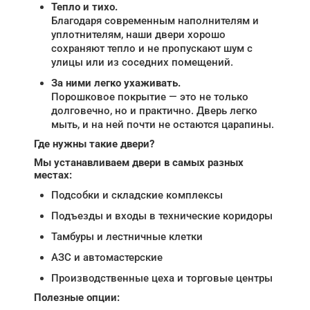
Тепло и тихо.
Благодаря современным наполнителям и
уплотнителям, наши двери хорошо
сохраняют тепло и не пропускают шум с
улицы или из соседних помещений.
За ними легко ухаживать.
Порошковое покрытие — это не только
долговечно, но и практично. Дверь легко
мыть, и на ней почти не остаются царапины.
Где нужны такие двери?
Мы устанавливаем двери в самых разных
местах:
Подсобки и складские комплексы
Подъезды и входы в технические коридоры
Тамбуры и лестничные клетки
АЗС и автомастерские
Производственные цеха и торговые центры
Полезные опции: