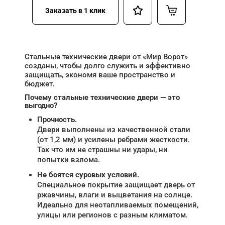
Заказать в 1 клик
Стальные технические двери от «Мир Ворот»
созданы, чтобы долго служить и эффективно
защищать, экономя ваше пространство и
бюджет.
Почему стальные технические двери — это
выгодно?
Прочность.
Двери выполнены из качественной стали
(от 1,2 мм) и усилены ребрами жесткости.
Так что им не страшны ни удары, ни
попытки взлома.
Не боятся суровых условий.
Специальное покрытие защищает дверь от
ржавчины, влаги и выцветания на солнце.
Идеально для неотапливаемых помещений,
улицы или регионов с разным климатом.