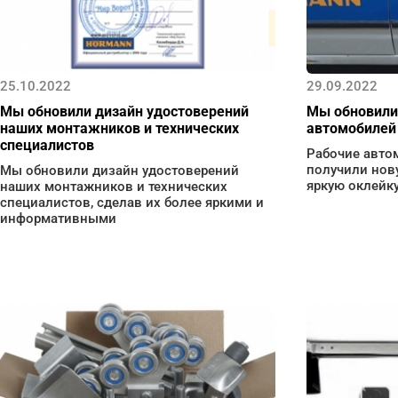
25.10.2022
29.09.2022
Мы обновили дизайн удостоверений
Мы обновили
наших монтажников и технических
автомобилей
специалистов
Рабочие авто
получили нов
Мы обновили дизайн удостоверений
яркую оклейку
наших монтажников и технических
специалистов, сделав их более яркими и
информативными