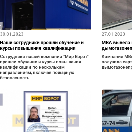
30.01.2023
27.01.2023
Наши сотрудники прошли обучение и
МВА вывела 
курсы повышения квалификации
дымогазонеп
Сотрудники нашей компании "Мир Ворот"
Компания МВА
прошли обучение и курсы повышения
получила сер
квалификации по нескольким
дымогазонепр
направлениям, включая пожарную
безопасность