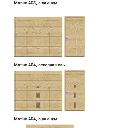
Мотив 403, с камнем
Мотив 404, северная ель
Мотив 404, с камнем