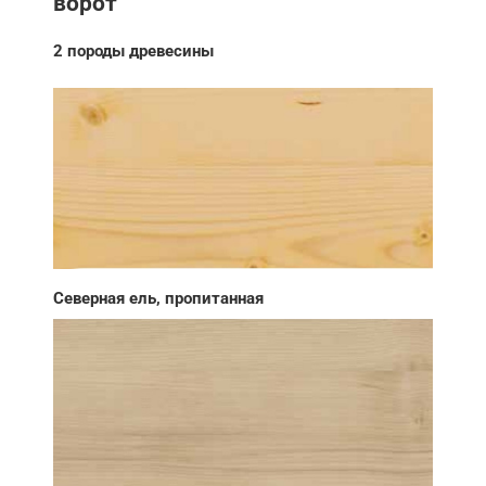
ворот
2 породы древесины
Северная ель, пропитанная