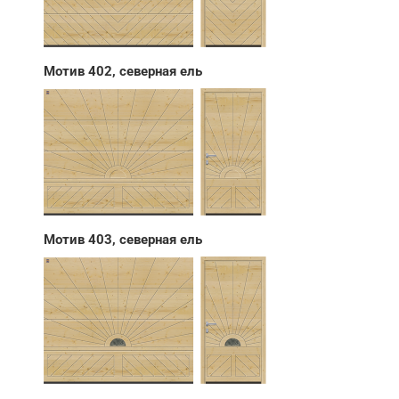
Мотив 402, северная ель
Мотив 403, северная ель