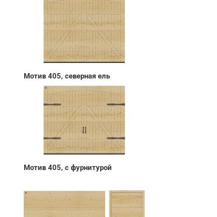
Мотив 405, северная ель
Мотив 405, с фурнитурой