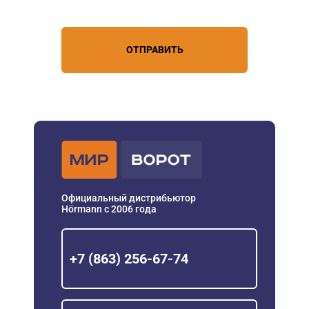
персональных данных
ОТПРАВИТЬ
Официальный дистрибьютор
Hörmann с 2006 года
+7 (863) 256-67-74