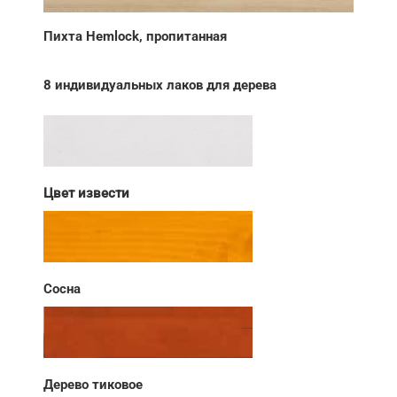
Пихта Hemlock, пропитанная
8 индивидуальных лаков для дерева
Цвет извести
Сосна
Дерево тиковое