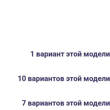
1 вариант этой модели
10 вариантов этой модели
7 вариантов этой модели