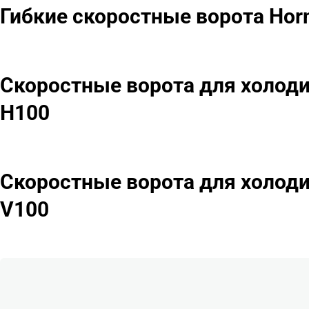
Гибкие скоростные ворота Hor
Скоростные ворота для холоди
H100
Скоростные ворота для холоди
V100