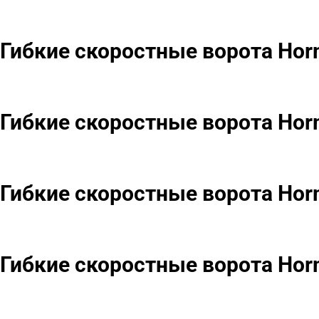
Гибкие скоростные ворота Hor
Гибкие скоростные ворота Horm
Гибкие скоростные ворота Hor
Гибкие скоростные ворота Hor