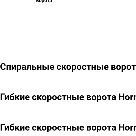
ворота
Спиральные скоростные ворот
Гибкие скоростные ворота Hor
Гибкие скоростные ворота Hor