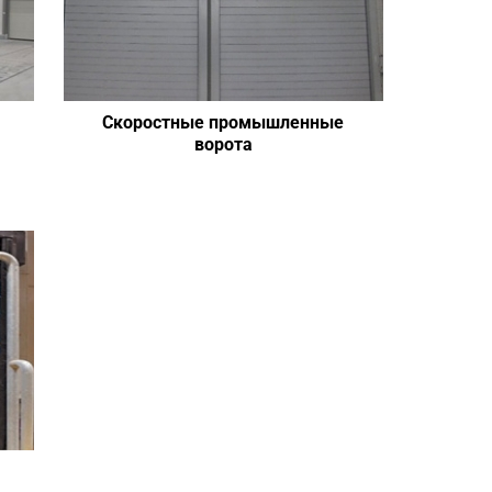
Скоростные промышленные
ворота