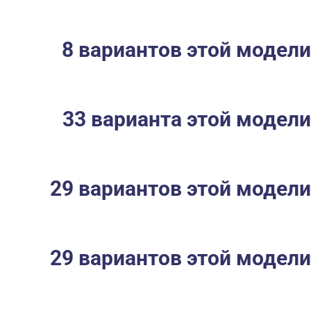
8 вариантов этой модели
33 варианта этой модели
29 вариантов этой модели
29 вариантов этой модели