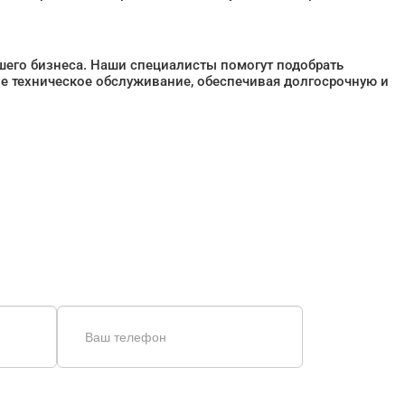
шего бизнеса. Наши специалисты помогут подобрать
е техническое обслуживание, обеспечивая долгосрочную и