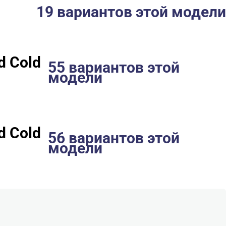
19 вариантов этой модели
d Cold
55 вариантов этой
модели
d Cold
56 вариантов этой
модели