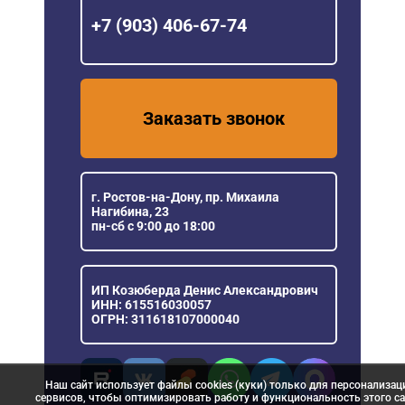
+7 (903) 406-67-74
Заказать звонок
г. Ростов-на-Дону, пр. Михаила
Нагибина, 23
пн-сб с 9:00 до 18:00
ИП Козюберда Денис Александрович
ИНН: 615516030057
ОГРН: 311618107000040
Наш сайт использует файлы cookies (куки) только для персонализац
сервисов, чтобы оптимизировать работу и функциональность этого са