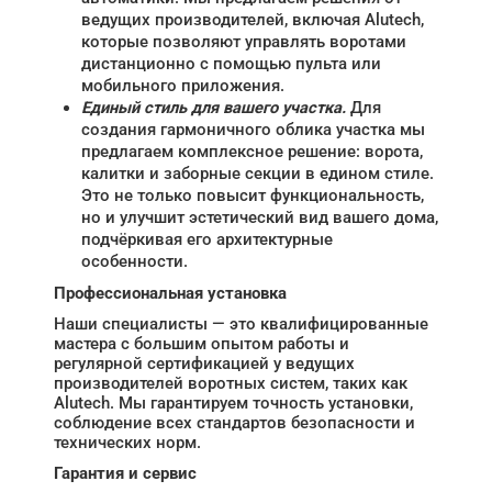
ведущих производителей, включая Alutech,
которые позволяют управлять воротами
дистанционно с помощью пульта или
мобильного приложения.
Единый стиль для вашего участка.
Для
создания гармоничного облика участка мы
предлагаем комплексное решение: ворота,
калитки и заборные секции в едином стиле.
Это не только повысит функциональность,
но и улучшит эстетический вид вашего дома,
подчёркивая его архитектурные
особенности.
Профессиональная установка
Наши специалисты — это квалифицированные
мастера с большим опытом работы и
регулярной сертификацией у ведущих
производителей воротных систем, таких как
Alutech. Мы гарантируем точность установки,
соблюдение всех стандартов безопасности и
технических норм.
Гарантия и сервис