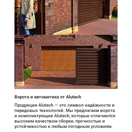
Ворота и автоматика от Alutech
Продукция Alutech — это символ надёжности и
передовых технологий. Мы предлагаем ворота
и комплектующие Alutech, которые отличаются
высоким качеством сборки, прочностью и
устойчивостью к любым погодным условиям.