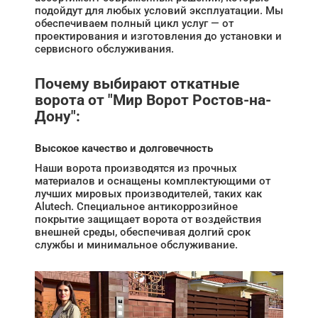
подойдут для любых условий эксплуатации. Мы
обеспечиваем полный цикл услуг — от
проектирования и изготовления до установки и
сервисного обслуживания.
Почему выбирают откатные
ворота от "Мир Ворот Ростов-на-
Дону":
Высокое качество и долговечность
Наши ворота производятся из прочных
материалов и оснащены комплектующими от
лучших мировых производителей, таких как
Alutech. Специальное антикоррозийное
покрытие защищает ворота от воздействия
внешней среды, обеспечивая долгий срок
службы и минимальное обслуживание.