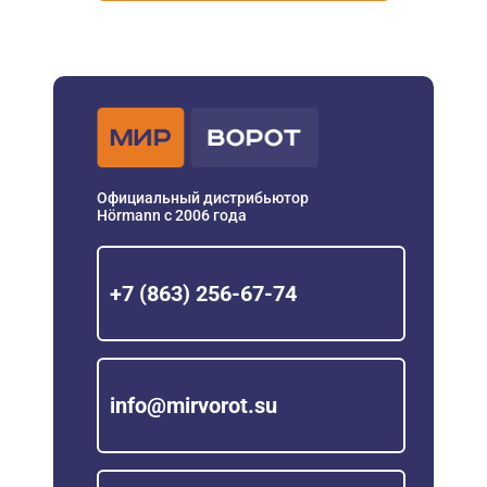
Официальный дистрибьютор
Hörmann с 2006 года
+7 (863) 256-67-74
info@mirvorot.su