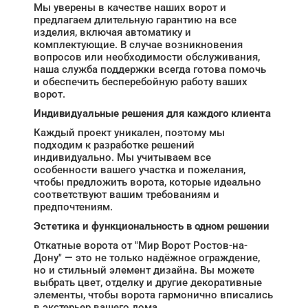
Мы уверены в качестве наших ворот и
предлагаем длительную гарантию на все
изделия, включая автоматику и
комплектующие. В случае возникновения
вопросов или необходимости обслуживания,
наша служба поддержки всегда готова помочь
и обеспечить бесперебойную работу ваших
ворот.
Индивидуальные решения для каждого клиента
Каждый проект уникален, поэтому мы
подходим к разработке решений
индивидуально. Мы учитываем все
особенности вашего участка и пожелания,
чтобы предложить ворота, которые идеально
соответствуют вашим требованиям и
предпочтениям.
Эстетика и функциональность в одном решении
Откатные ворота от "Мир Ворот Ростов-на-
Дону" — это не только надёжное ограждение,
но и стильный элемент дизайна. Вы можете
выбрать цвет, отделку и другие декоративные
элементы, чтобы ворота гармонично вписались
в экстерьер вашего дома.