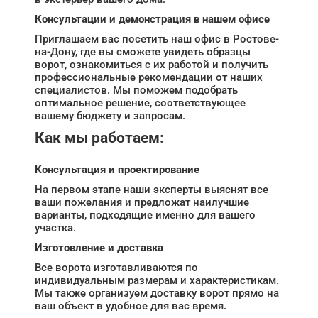
Консультации и демонстрация в нашем офисе
Приглашаем вас посетить наш офис в Ростове-
на-Дону, где вы сможете увидеть образцы
ворот, ознакомиться с их работой и получить
профессиональные рекомендации от наших
специалистов. Мы поможем подобрать
оптимальное решение, соответствующее
вашему бюджету и запросам.
Как мы работаем:
Консультация и проектирование
На первом этапе наши эксперты выяснят все
ваши пожелания и предложат наилучшие
варианты, подходящие именно для вашего
участка.
Изготовление и доставка
Все ворота изготавливаются по
индивидуальным размерам и характеристикам.
Мы также организуем доставку ворот прямо на
ваш объект в удобное для вас время.