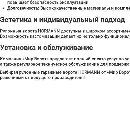
повышает безопасность эксплуатации.
Долговечность
: Высококачественные материалы и компле
Эстетика и индивидуальный подход
Рулонные ворота HORMANN доступны в широком ассортименте 
Возможность кастомизации делает их не только функционал
Установка и обслуживание
Компания «Мир Ворот» предлагает полный спектр услуг по
а также регулярное техническое обслуживание для поддержа
Выбирая рулонные гаражные ворота HORMANN от «Мир Ворот»,
решениями от ведущего производителя!