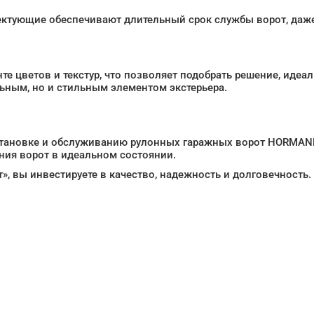
ктующие обеспечивают длительный срок службы ворот, даже
цветов и текстур, что позволяет подобрать решение, идеал
ьным, но и стильным элементом экстерьера.
 установке и обслуживанию рулонных гаражных ворот HORMA
ния ворот в идеальном состоянии.
 вы инвестируете в качество, надежность и долговечность.