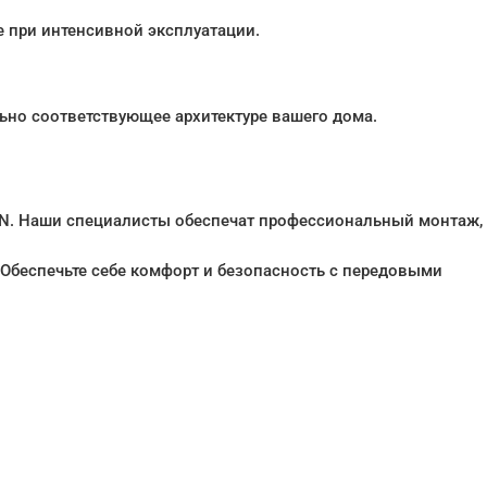
 при интенсивной эксплуатации.
ьно соответствующее архитектуре вашего дома.
NN. Наши специалисты обеспечат профессиональный монтаж,
 Обеспечьте себе комфорт и безопасность с передовыми