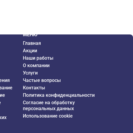
МЕНЮ
Главная
Акции
Наши работы
О компании
Услуги
ения
Частые вопросы
вание
Контакты
ие
Политика конфиденциальности
е
Согласие на обработку
персональных данных
Использование cookie
ких