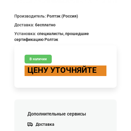
Производитель:
Ролтэк (Россия)
Доставка:
бесплатно
Установка:
специалисты, прошедшие
сертификацию Ролтэк
В наличии
ЦЕНУ УТОЧНЯЙТЕ
Дополнительные сервисы
Доставка