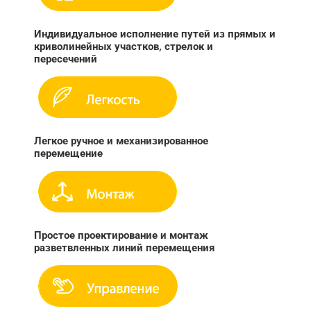
Индивидуальное исполнение путей из прямых и
криволинейных участков, стрелок и
пересечений
Легкое ручное и механизированное
перемещение
Простое проектирование и монтаж
разветвленных линий перемещения