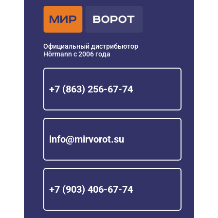
Официальный дистрибьютор
Hörmann с 2006 года
+7 (863) 256-67-74
info@mirvorot.su
+7 (903) 406-67-74