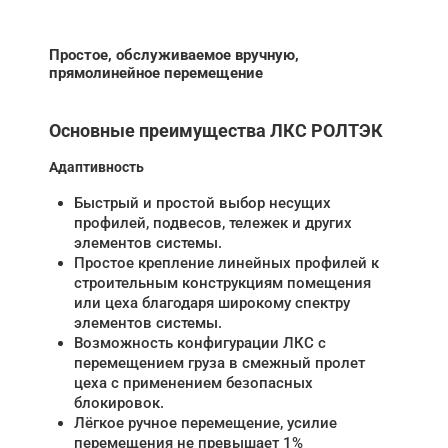
Простое, обслуживаемое вручную,
прямолинейное перемещение
Основные преимущества ЛКС РОЛТЭК
Адаптивность
Быстрый и простой выбор несущих
профилей, подвесов, тележек и других
элементов системы.
Простое крепление линейных профилей к
строительным конструкциям помещения
или цеха благодаря широкому спектру
элементов системы.
Возможность конфигурации ЛКС с
перемещением груза в смежный пролет
цеха с применением безопасных
блокировок.
Лёгкое ручное перемещение, усилие
перемещения не превышает 1%