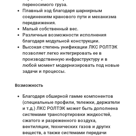
переносимого груза.
Плавный ход благодаря шарнирным
соединениям кранового пути и механизма
передвижения.
Малый собственный вес.
Различные возможности исполнения
благодаря модульной конструкции.
Высокая степень унификации ЛКС РОЛТЭК
позволяет легко интегрировать ее в
производственную инфраструктуру и в
любой момент модернизировать под новые
задачи и процессы.
Возможность
Благодаря обширной гамме компонентов
(специальные профили, тележки, держатели
и т.д.) ЛКС РОЛТЭК может быть дополнена
системами транспортировки жидкостей,
сжатого и разреженного воздуха,
вентиляции, технических газов и других
веществ, а также системами передачи