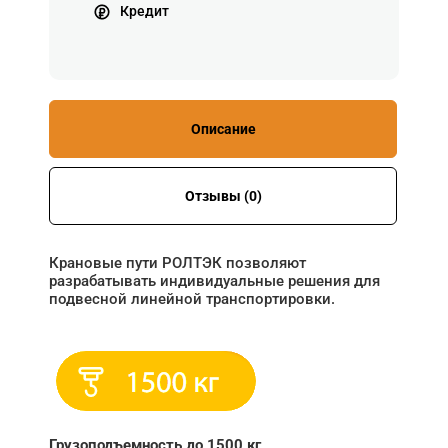
Кредит
Описание
Отзывы (0)
Крановые пути РОЛТЭК позволяют
разрабатывать индивидуальные решения для
подвесной линейной транспортировки.
Грузоподъемность до 1500 кг