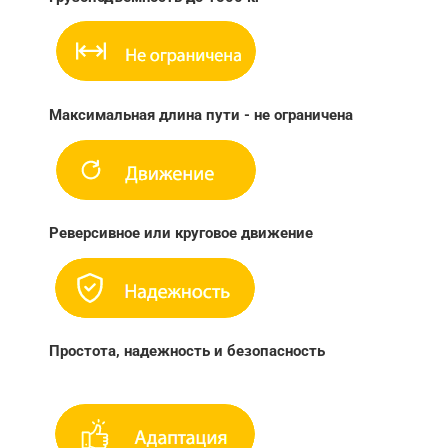
Максимальная длина пути - не ограничена
Реверсивное или круговое движение
Простота, надежность и безопасность