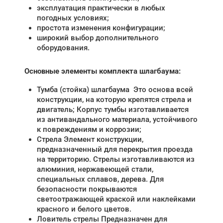
эксплуатация практически в любых
погодных условиях;
простота изменения конфигурации;
широкий выбор дополнительного
оборудования.
Основные элементы комплекта шлагбаума:
Тумба (стойка) шлагбаума Это основа всей
конструкции, на которую крепятся стрела и
двигатель; Корпус тумбы изготавливается
из антивандального материала, устойчивого
к повреждениям и коррозии;
Стрела Элемент конструкции,
предназначенный для перекрытия проезда
на территорию. Стрелы изготавливаются из
алюминия, нержавеющей стали,
специальных сплавов, дерева. Для
безопасности покрываются
светоотражающей краской или наклейками
красного и белого цветов.
Ловитель стрелы Предназначен для