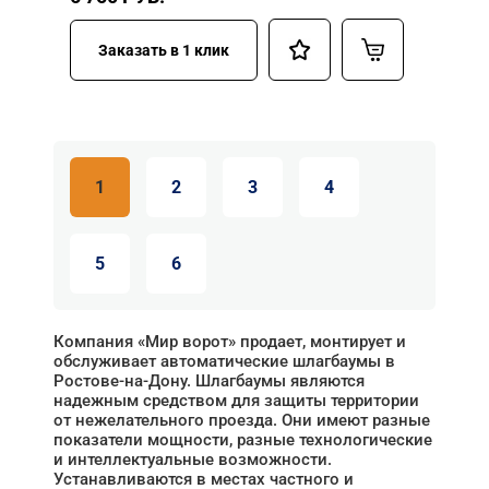
Заказать в 1 клик
1
2
3
4
5
6
Компания «Мир ворот» продает, монтирует и
обслуживает автоматические шлагбаумы в
Ростове-на-Дону. Шлагбаумы являются
надежным средством для защиты территории
от нежелательного проезда. Они имеют разные
показатели мощности, разные технологические
и интеллектуальные возможности.
Устанавливаются в местах частного и