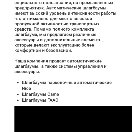
социального пользования, на промышленных
предприятиях. Автоматические шлагбаумы
имеют высокий уровень интенсивности работы,
что оптимально для мест с высокой
пропускной активностью транспортных
средств. Помимо полного комплекта
шлагбаума, мы предлагаем различные
аксессуары и дополнительные элементы,
которые делают эксплуатацию более
комфортной и безопасной.
Наша компания продает автоматические
шлагбаумы, ,а также системы управления и
аксессуары:
Шлагбаумы парковочные автоматические
Nice
Шлагбаумы Came
Шлагбаумы FAAC