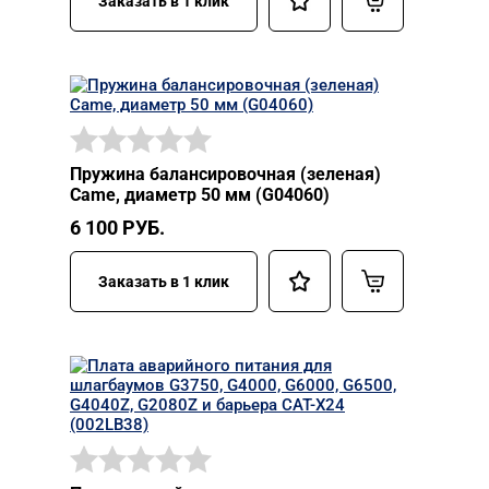
Заказать в 1 клик
Пружина балансировочная (зеленая)
Came, диаметр 50 мм (G04060)
6 100
РУБ.
Заказать в 1 клик