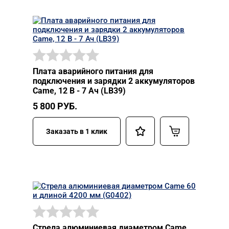
Плата аварийного питания для
подключения и зарядки 2 аккумуляторов
Came, 12 В - 7 Ач (LB39)
5 800
РУБ.
Заказать в 1 клик
Стрела алюминиевая диаметром Came