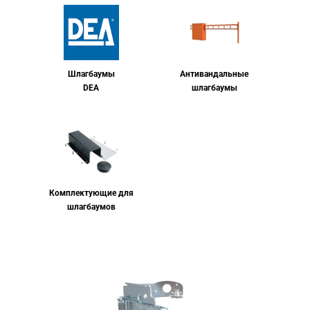
Шлагбаумы
Антивандальные
DEA
шлагбаумы
Комплектующие для
шлагбаумов