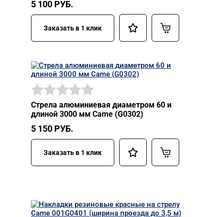
5 100
РУБ.
Заказать в 1 клик
Стрела алюминиевая диаметром 60 и
длиной 3000 мм Came (G0302)
5 150
РУБ.
Заказать в 1 клик