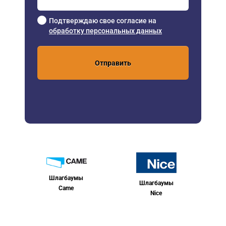
Подтверждаю свое согласие на
обработку персональных данных
Отправить
Шлагбаумы
Шлагбаумы
Came
Nice