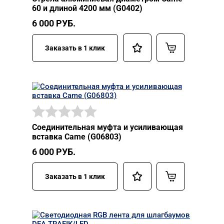
60 и длиной 4200 мм (G0402)
6 000
РУБ.
Заказать в 1 клик
Соединительная муфта и усиливающая
вставка Came (G06803)
6 000
РУБ.
Заказать в 1 клик