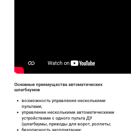
Основные преимущества автоматических
шлагбаумов
возможность управления несколькими
пультами;
управление несколькими автоматическими
устройствами с одного пульта ДУ
(шлагбаумы, приводы для ворот, роллеты;
безопасность эксплуатации;