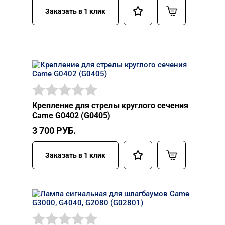
Заказать в 1 клик
Крепление для стрелы круглого сечения
Came G0402 (G0405)
3 700
РУБ.
Заказать в 1 клик