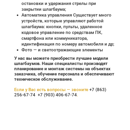
остановки и удержания стрелы при
закрытии шлагбаума;
Автоматика управления Существует много
устройств, которые управляют работой
шлагбаума: кнопки, пульты, удаленное
кодовое управление по средствам ПК,
смартфона или коммуникатора,
идентификация по номеру автомобиля и др;
Фото — и светоотражающие элементы
У нас вы можете приобрести лучшие модели
шлагбаумов. Наши специалисты производят
планирование и монтаж системы на объектах
заказчика, обучение персонала и обеспечивают
техническое обслуживание.
Если у Вас есть вопросы — звоните
+7 (863)
256-67-74
+7 (903) 406-67-74
.