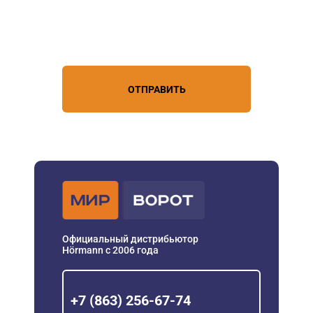
Нажимая кнопку, вы соглашаетесь с
условиями обработки
персональных данных
ОТПРАВИТЬ
Официальный дистрибьютор
Hörmann с 2006 года
+7 (863) 256-67-74