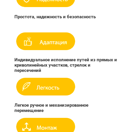
Простота, надежность и безопасность
Индивидуальное исполнение путей из прямых и
криволинейных участков, стрелок и
пересечений
Легкое ручное и механизированное
перемещение