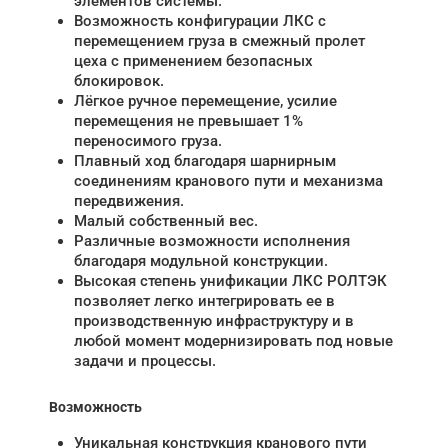
элементов системы.
Возможность конфигурации ЛКС с
перемещением груза в смежный пролет
цеха с применением безопасных
блокировок.
Лёгкое ручное перемещение, усилие
перемещения не превышает 1%
переносимого груза.
Плавный ход благодаря шарнирным
соединениям кранового пути и механизма
передвижения.
Малый собственный вес.
Различные возможности исполнения
благодаря модульной конструкции.
Высокая степень унификации ЛКС РОЛТЭК
позволяет легко интегрировать ее в
производственную инфраструктуру и в
любой момент модернизировать под новые
задачи и процессы.
Возможность
Уникальная конструкция кранового пути