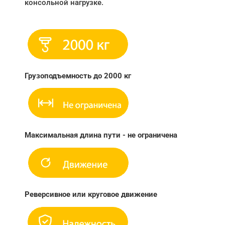
консольной нагрузке.
Грузоподъемность до 2000 кг
Максимальная длина пути - не ограничена
Реверсивное или круговое движение