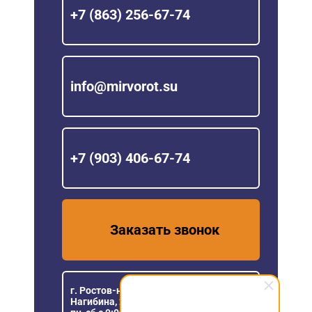
+7 (863) 256-67-74
info@mirvorot.su
+7 (903) 406-67-74
Заказать звонок
г. Ростов-на-Дону, пр. Михаила
Нагибина, 23