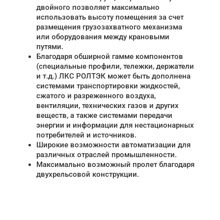
двойного позволяет максимально
использовать высоту помещения за счет
размещения грузозахватного механизма
или оборудования между крановыми
путями.
Благодаря обширной гамме компонентов
(специальные профили, тележки, держатели
и т.д.) ЛКС РОЛТЭК может быть дополнена
системами транспортировки жидкостей,
сжатого и разреженного воздуха,
вентиляции, технических газов и других
веществ, а также системами передачи
энергии и информации для нестационарных
потребителей и источников.
Широкие возможности автоматизации для
различных отраслей промышленности.
Максимально возможный пролет благодаря
двухрельсовой конструкции.