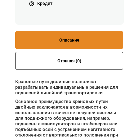
Кредит
Описание
Отзывы (0)
Крановые пути двойные позволяют
разрабатывать индивидуальные решения для
подвесной линейной транспортировки.
Основное преимущество крановых путей
двойных заключается в возможности их
использования в качестве несущей системы
для подвижного оборудования, например,
подвесных манипуляторов и штабелеров или
подъёмных осей с устранением негативного
отклонения от вертикального положения при