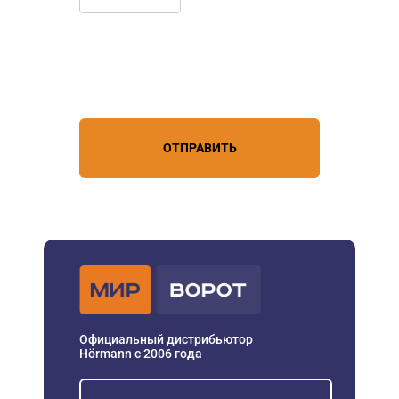
Нажимая кнопку, вы соглашаетесь с
условиями обработки
персональных данных
ОТПРАВИТЬ
Официальный дистрибьютор
Hörmann с 2006 года