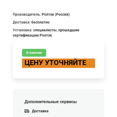
Производитель:
Ролтэк (Россия)
Доставка:
бесплатно
Установка:
специалисты, прошедшие
сертификацию Ролтэк
В наличии
ЦЕНУ УТОЧНЯЙТЕ
Дополнительные сервисы
Доставка