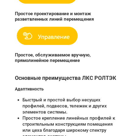
Простое проектирование и монтаж
разветвленных линий перемещения
Простое, обслуживаемое вручную,
прямолинейное перемещение
Основные преимущества ЛКС РОЛТЭК
Адаптивность
Быстрый и простой выбор несущих
профилей, подвесов, тележек и других
элементов системы.
Простое крепление линейных профилей к
строительным конструкциям помещения
или цеха благодаря широкому спектру