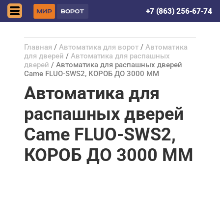
Ростов-на-Дону
+7 (863) 256-67-74
Главная
/
Автоматика для ворот
/
Автоматика
для дверей
/
Автоматика для распашных
дверей
/ Автоматика для распашных дверей
Came FLUO-SWS2, КОРОБ ДО 3000 ММ
Автоматика для
распашных дверей
Came FLUO-SWS2,
КОРОБ ДО 3000 ММ