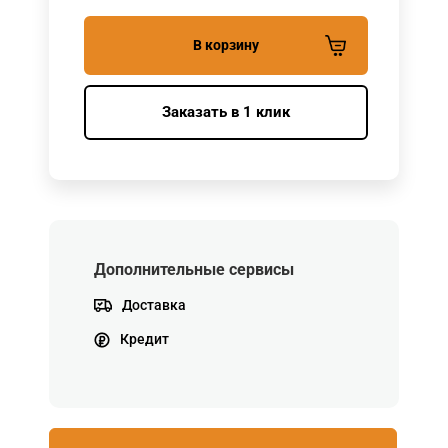
В корзину
Заказать в 1 клик
Дополнительные сервисы
Доставка
Кредит