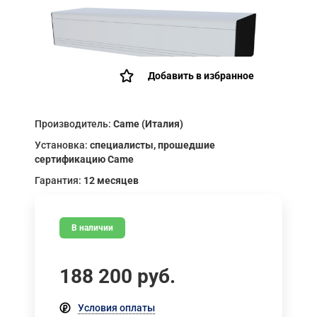
Добавить в избранное
Производитель:
Came (Италия)
Установка:
специалисты, прошедшие
сертификацию Came
Гарантия:
12 месяцев
В наличии
188 200
руб.
Условия оплаты