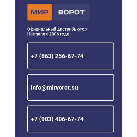
Официальный дистрибьютор
Hörmann с 2006 года
+7 (863) 256-67-74
info@mirvorot.su
+7 (903) 406-67-74