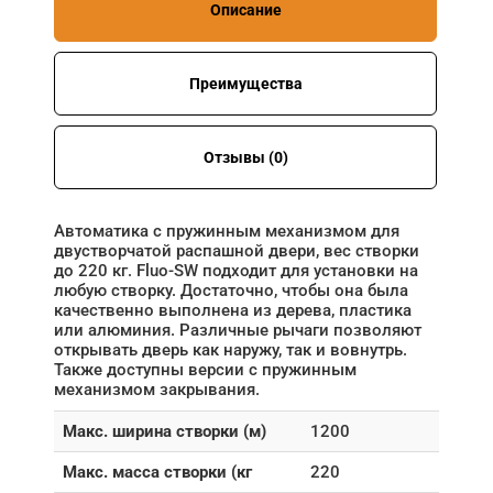
Описание
Преимущества
Отзывы (0)
Автоматика с пружинным механизмом для
двустворчатой распашной двери, вес створки
до 220 кг. Fluo-SW подходит для установки на
любую створку. Достаточно, чтобы она была
качественно выполнена из дерева, пластика
или алюминия. Различные рычаги позволяют
открывать дверь как наружу, так и вовнутрь.
Также доступны версии с пружинным
механизмом закрывания.
Макс. ширина створки (м)
1200
Макс. масса створки (кг
220