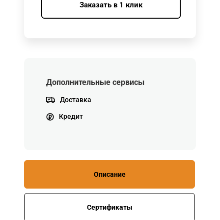
Заказать в 1 клик
Дополнительные сервисы
Доставка
Кредит
Описание
Сертификаты