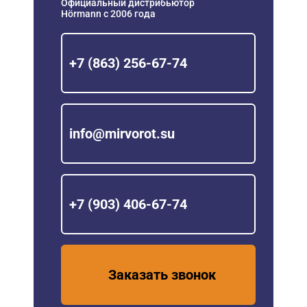
Официальный дистрибьютор
Hörmann с 2006 года
+7 (863) 256-67-74
info@mirvorot.su
+7 (903) 406-67-74
Заказать звонок