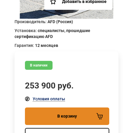
Добавить в избранное
Производитель:
AFD (Россия)
Установка:
специалисты, прошедшие
сертификацию AFD
Гарантия:
12 месяцев
В наличии
253 900
руб.
Условия оплаты
В корзину