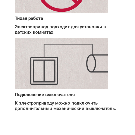
Тихая работа
Электропривод подходит для установки в
детских комнатах.
Подключение выключателя
К электроприводу можно подключить
дополнительный механический выключатель.