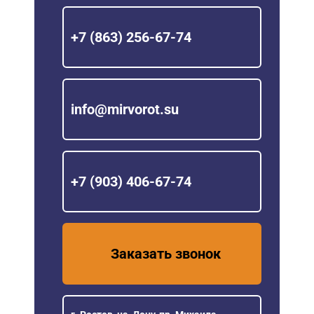
+7 (863) 256-67-74
info@mirvorot.su
+7 (903) 406-67-74
Заказать звонок