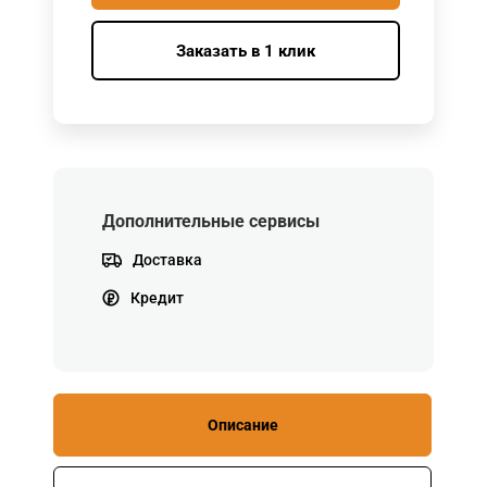
Заказать в 1 клик
Дополнительные сервисы
Доставка
Кредит
Описание