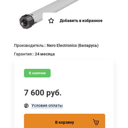
Добавить в избранное
Производитель::
Nero Electronics (Беларусь)
Гарантия::
24 месяца
В наличии
7 600
руб.
Условия оплаты
В корзину