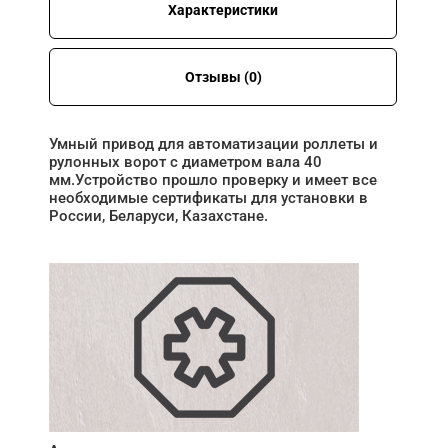
Характеристики
Отзывы (0)
Умный привод для автоматизации роллеты и
рулонных ворот с диаметром вала 40
мм.Устройство прошло проверку и имеет все
необходимые сертификаты для установки в
России, Беларуси, Казахстане.