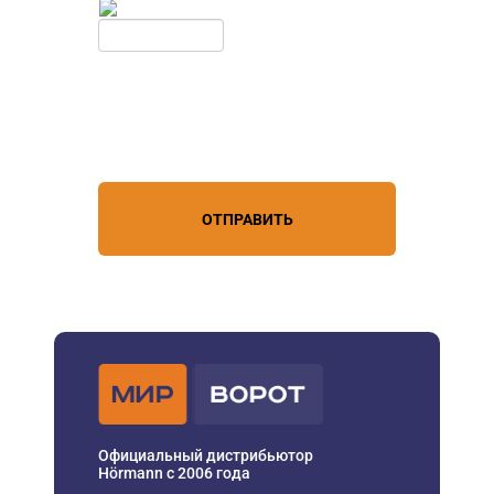
Обновить
Нажимая кнопку, вы соглашаетесь с
условиями обработки
персональных данных
ОТПРАВИТЬ
Официальный дистрибьютор
Hörmann с 2006 года