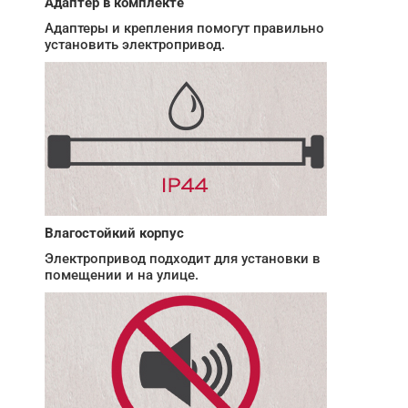
Адаптер в комплекте
Адаптеры и крепления помогут правильно
установить электропривод.
Влагостойкий корпус
Электропривод подходит для установки в
помещении и на улице.