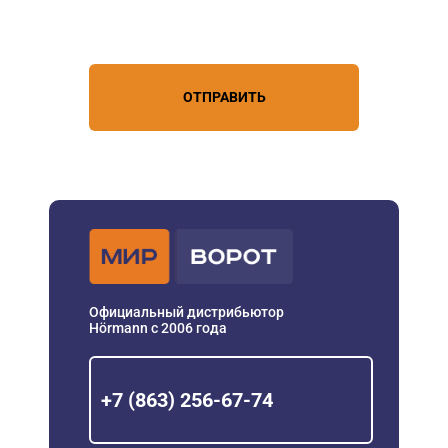
условиями обработки
персональных данных
ОТПРАВИТЬ
Официальный дистрибьютор
Hörmann с 2006 года
+7 (863) 256-67-74