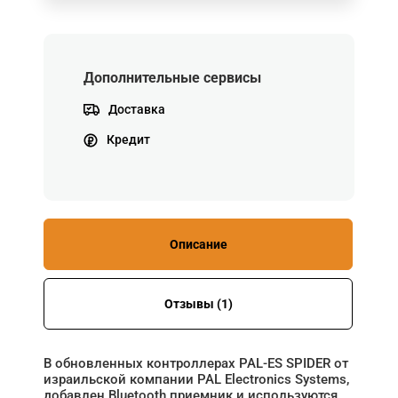
Дополнительные сервисы
Доставка
Кредит
Описание
Отзывы (1)
В обновленных контроллерах PAL-ES SPIDER от
израильской компании PAL Electronics Systems,
добавлен Bluetooth приемник и используются