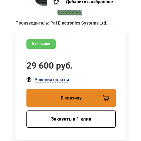
Добавить в избранное
Производитель:
Pal Electronics Systems Ltd.
В наличии
29 600
руб.
Условия оплаты
В корзину
Заказать в 1 клик