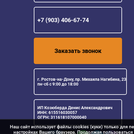
+7 (903) 406-67-74
Заказать звонок
г. Ростов-на-Дону, пр. Михаила Нагибина, 23
пн-сб с 9:00 до 18:00
ИП Козюберда Денис Александрович
ИНН: 615516030057
ОГРН: 311618107000040
Наш сайт использует файлы cookies (куки) только для п
настройках Вашего браузера. Продолжая пользоваться 