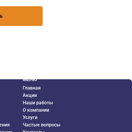
ТЬ
МЕНЮ
Главная
Акции
Наши работы
О компании
Услуги
ения
Частые вопросы