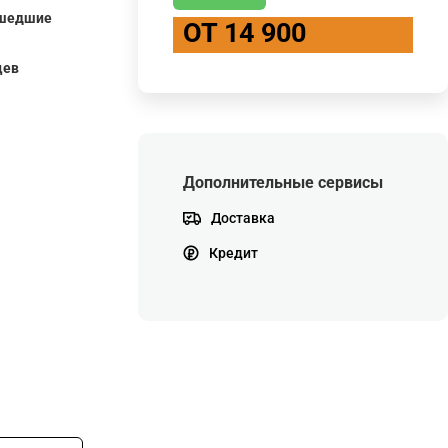
ошедшие
ОТ 14 900
цев
Дополнительные сервисы
Доставка
Кредит