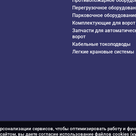
Противопожарное оборудо
Перегрузочное оборудован
Парковочное оборудовани
Комплектующие для ворот
Запчасти для автоматичес
ворот
Кабельные токоподводы
Легкие крановые системы
ерсонализации сервисов, чтобы оптимизировать работу и фун
сайтом, вы даете согласие использование файлов cookies (к