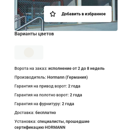
Добавить в избранное
Варианты цветов
Ворота на заказ:
исполнение от 2 до 8 недель
Производитель:
Hormann (Германия)
Гарантия на привод ворот:
2 года
Гарантия на полотно ворот:
2 года
Гарантия на фурнитуру:
2 года
Доставка:
бесплатно
Установка:
специалисты, прошедшие
сертификацию HORMANN