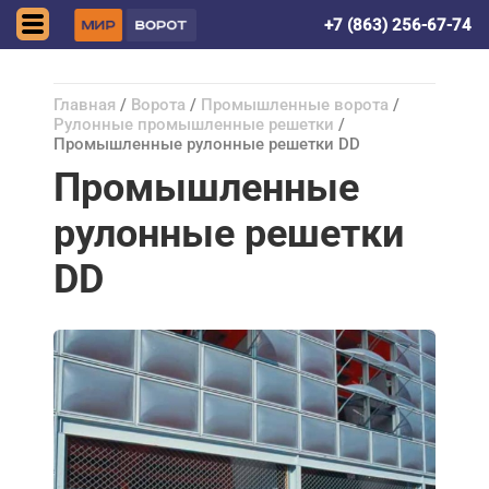
Ростов-на-Дону
+7 (863) 256-67-74
Главная
/
Ворота
/
Промышленные ворота
/
Рулонные промышленные решетки
/
Промышленные рулонные решетки DD
Промышленные
рулонные решетки
DD