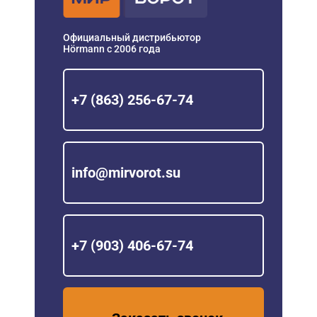
Официальный дистрибьютор
Hörmann с 2006 года
+7 (863) 256-67-74
info@mirvorot.su
+7 (903) 406-67-74