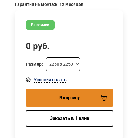
Гарантия на монтаж:
12 месяцев
В наличии
0
руб.
Размер:
Условия оплаты
В корзину
Заказать в 1 клик