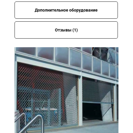
Дополнительное оборудование
Отзывы (1)