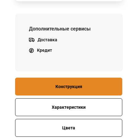
Дополнительные сервисы
Доставка
Кредит
Конструкция
Характеристики
Цвета