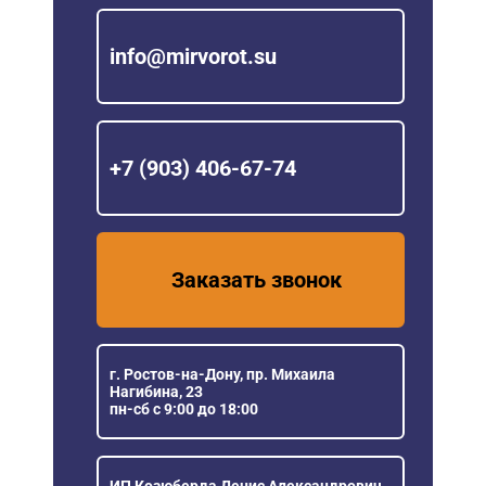
info@mirvorot.su
+7 (903) 406-67-74
Заказать звонок
г. Ростов-на-Дону, пр. Михаила
Нагибина, 23
пн-сб с 9:00 до 18:00
ИП Козюберда Денис Александрович