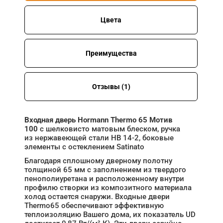
Цвета
Преимущества
Отзывы (1)
Входная дверь Hormann Thermo 65 Мотив
100
с шелковисто матовым блеском, ручка
из нержавеющей стали HB 14‑2, боковые
элементы с остеклением Satinato
Благодаря сплошному дверному полотну
толщиной 65 мм с заполнением из твердого
пенополиуретана и расположенному внутри
профилю створки из композитного материала
холод остается снаружи. Входные двери
Thermo65 обеспечивают эффективную
теплоизоляцию Вашего дома, их показатель UD