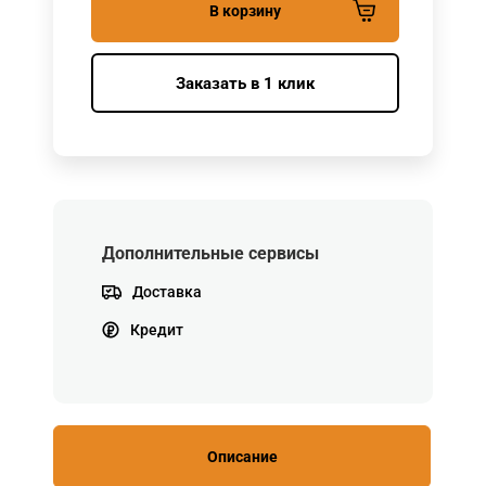
В корзину
Заказать в 1 клик
Дополнительные сервисы
Доставка
Кредит
Описание