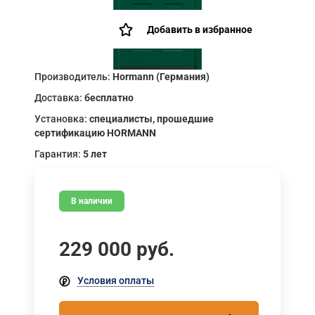
Добавить в избранное
Производитель:
Hormann (Германия)
Доставка:
бесплатно
Установка:
специалисты, прошедшие
сертификацию HORMANN
Гарантия:
5 лет
В наличии
229 000
руб.
Условия оплаты