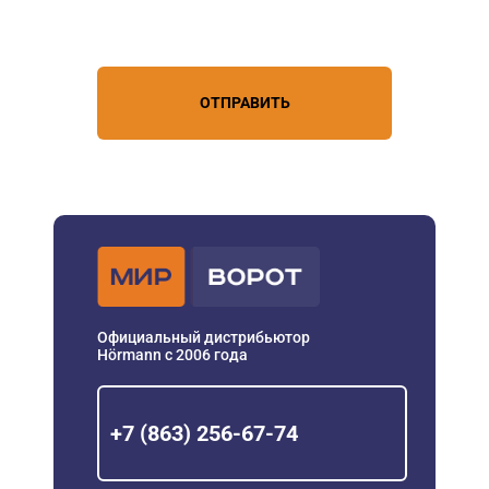
условиями обработки
персональных данных
ОТПРАВИТЬ
Официальный дистрибьютор
Hörmann с 2006 года
+7 (863) 256-67-74