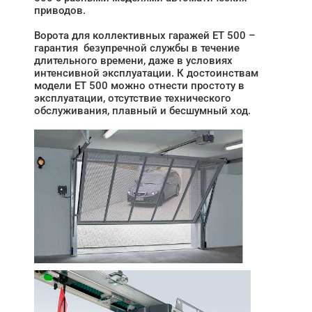
приводов.
Ворота для коллективных гаражей ET 500 –
гарантия безупречной службы в течение
длительного времени, даже в условиях
интенсивной эксплуатации. К достоинствам
модели ET 500 можно отнести простоту в
эксплуатации, отсутствие технического
обслуживания, плавный и бесшумный ход.