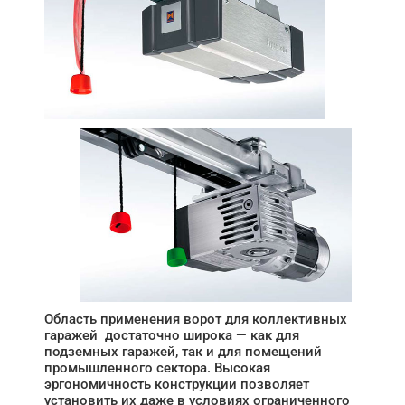
Область применения ворот для коллективных
гаражей достаточно широка — как для
подземных гаражей, так и для помещений
промышленного сектора. Высокая
эргономичность конструкции позволяет
установить их даже в условиях ограниченного