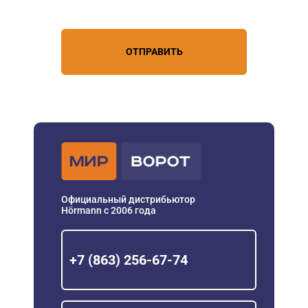
персональных данных
ОТПРАВИТЬ
Официальный дистрибьютор
Hörmann с 2006 года
+7 (863) 256-67-74