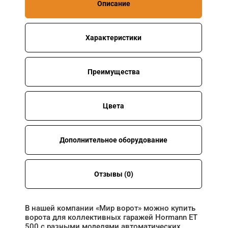
Описание
Характеристики
Преимущества
Цвета
Дополнительное оборудование
Отзывы (0)
В нашей компании «Мир ворот» можно купить
ворота для коллективных гаражей Hormann ET
500 с разными моделями автоматических