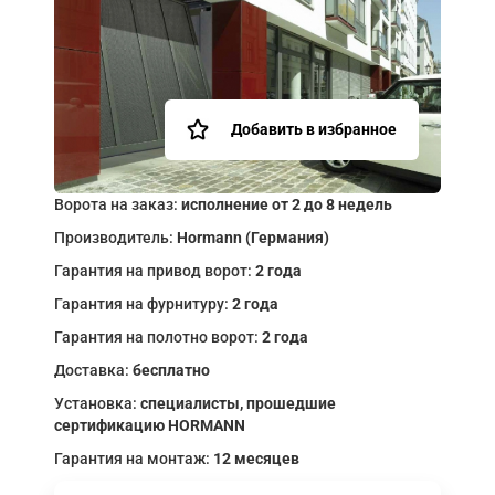
Добавить в избранное
Ворота на заказ:
исполнение от 2 до 8 недель
Производитель:
Hormann (Германия)
Гарантия на привод ворот:
2 года
Гарантия на фурнитуру:
2 года
Гарантия на полотно ворот:
2 года
Доставка:
бесплатно
Установка:
специалисты, прошедшие
сертификацию HORMANN
Гарантия на монтаж:
12 месяцев