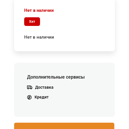
Нет в наличии
Хит
Нет в наличии
Дополнительные сервисы
Доставка
Кредит