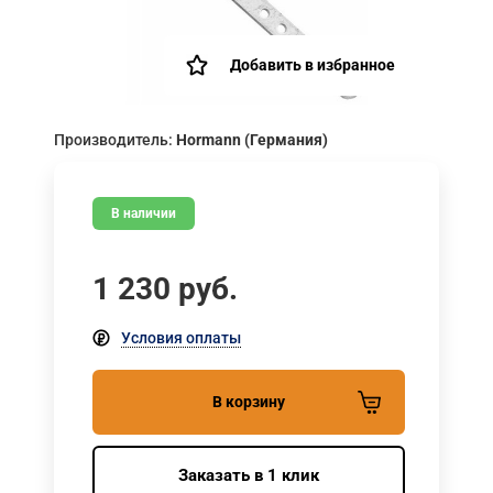
Добавить в избранное
Производитель:
Hormann (Германия)
В наличии
1 230
руб.
Условия оплаты
В корзину
Заказать в 1 клик