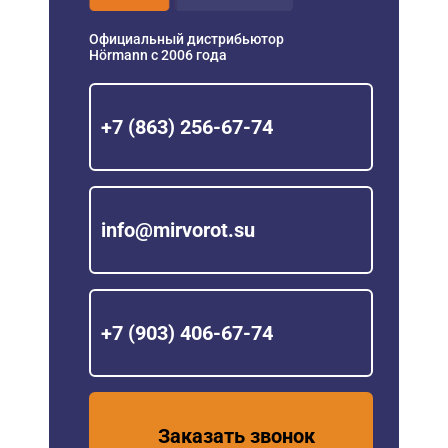
Официальный дистрибьютор
Hörmann с 2006 года
+7 (863) 256-67-74
info@mirvorot.su
+7 (903) 406-67-74
Заказать звонок