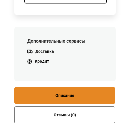
Дополнительные сервисы
Доставка
Кредит
Описание
Отзывы (0)