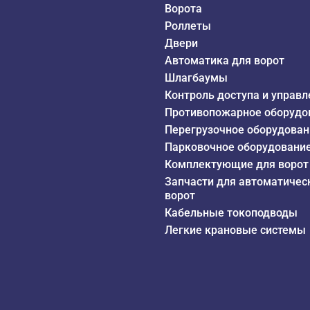
Ворота
Роллеты
Двери
Автоматика для ворот
Шлагбаумы
Контроль доступа и управл
Противопожарное оборудо
Перегрузочное оборудован
Парковочное оборудовани
Комплектующие для ворот
Запчасти для автоматичес
ворот
Кабельные токоподводы
Легкие крановые системы