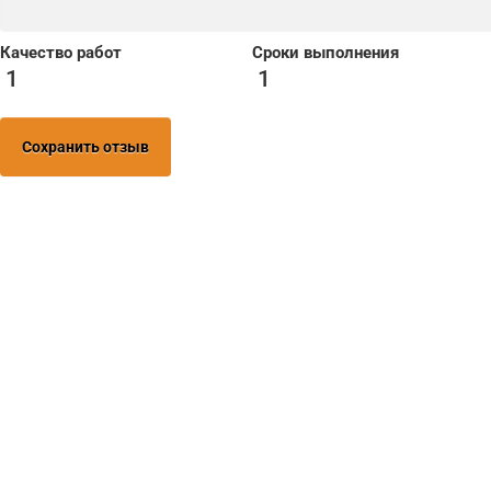
Качество работ
Сроки выполнения
1
1
Сохранить отзыв
Нужна помо