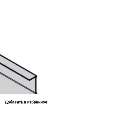
Добавить в избранное