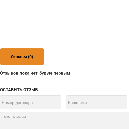
Отзывы (0)
Отзывов пока нет, будьте первым
ОСТАВИТЬ ОТЗЫВ