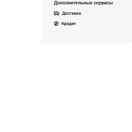
Дополнительные сервисы
Доставка
Кредит