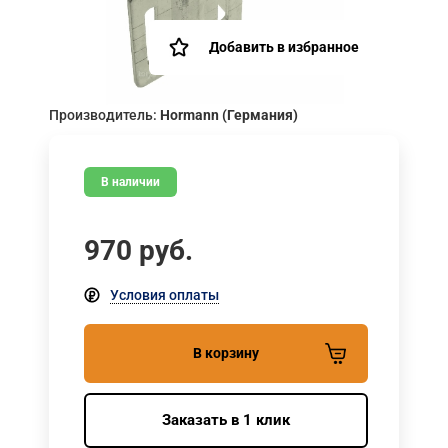
Добавить в избранное
Производитель:
Hormann (Германия)
В наличии
970
руб.
Условия оплаты
В корзину
Заказать в 1 клик