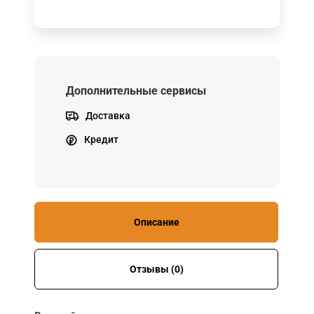
Дополнительные сервисы
Доставка
Кредит
Описание
Отзывы (0)