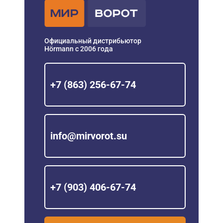
Официальный дистрибьютор
Hörmann с 2006 года
+7 (863) 256-67-74
info@mirvorot.su
+7 (903) 406-67-74