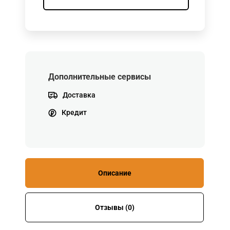
Дополнительные сервисы
Доставка
Кредит
Описание
Отзывы (0)