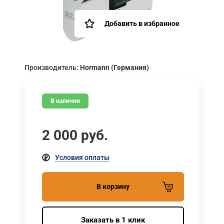
Добавить в избранное
Производитель:
Hormann (Германия)
В наличии
2 000
руб.
Условия оплаты
В корзину
Заказать в 1 клик