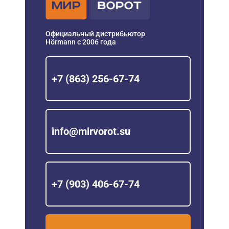
Официальный дистрибьютор
Hörmann с 2006 года
+7 (863) 256-67-74
info@mirvorot.su
+7 (903) 406-67-74