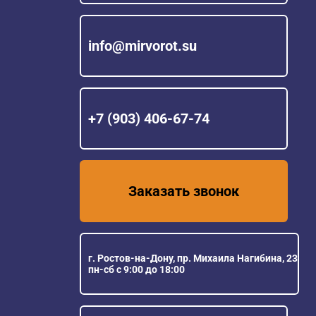
info@mirvorot.su
+7 (903) 406-67-74
Заказать звонок
г. Ростов-на-Дону, пр. Михаила Нагибина, 23
пн-сб с 9:00 до 18:00