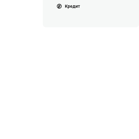
Кредит