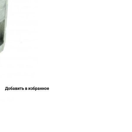
Добавить в избранное