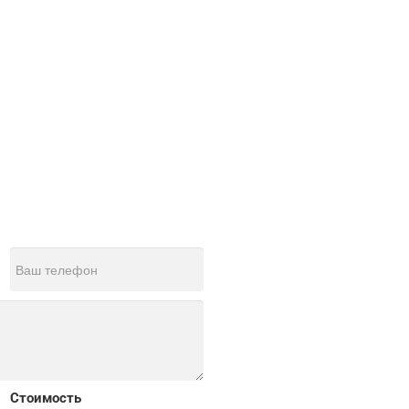
Стоимость