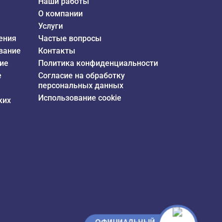
Наши работы
О компании
Услуги
ения
Частые вопросы
вание
Контакты
ие
Политика конфиденциальности
е
Согласие на обработку
персональных данных
Использование cookie
ких