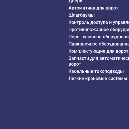
Двери
Автоматика для ворот
Шлагбаумы
Контроль доступа и управл
Противопожарное оборудо
Перегрузочное оборудован
Парковочное оборудовани
Комплектующие для ворот
Запчасти для автоматичес
ворот
Кабельные токоподводы
Легкие крановые системы