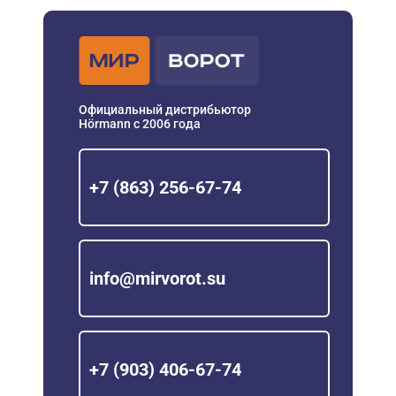
Официальный дистрибьютор
Hörmann с 2006 года
+7 (863) 256-67-74
info@mirvorot.su
+7 (903) 406-67-74