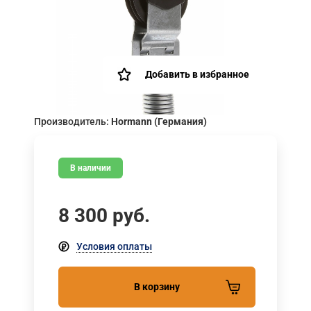
Добавить в избранное
Производитель:
Hormann (Германия)
В наличии
8 300
руб.
Условия оплаты
В корзину