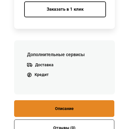
Заказать в 1 клик
Дополнительные сервисы
Доставка
Кредит
Описание
Отзывы (0)