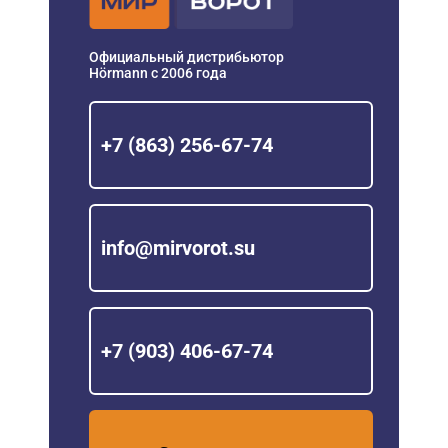
Официальный дистрибьютор
Hörmann с 2006 года
+7 (863) 256-67-74
info@mirvorot.su
+7 (903) 406-67-74