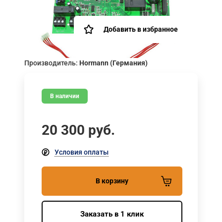
Добавить в избранное
Производитель:
Hormann (Германия)
В наличии
20 300
руб.
Условия оплаты
В корзину
Заказать в 1 клик