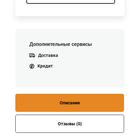
Дополнительные сервисы
Доставка
Кредит
Описание
Отзывы (0)