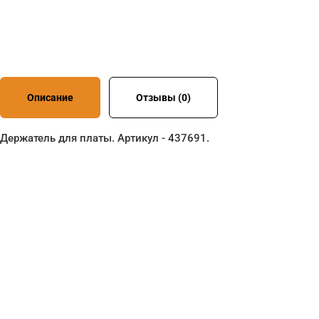
Описание
Отзывы (0)
Держатель для платы. Артикул - 437691.