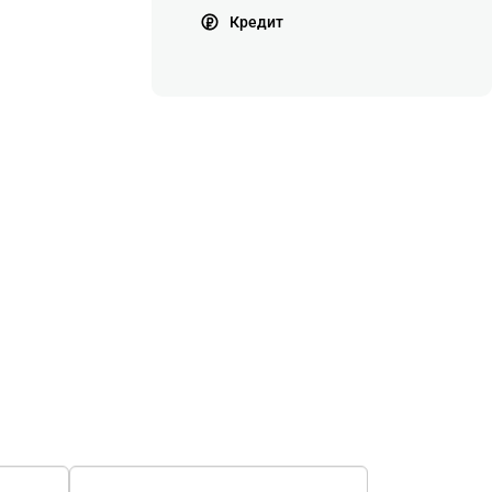
Кредит