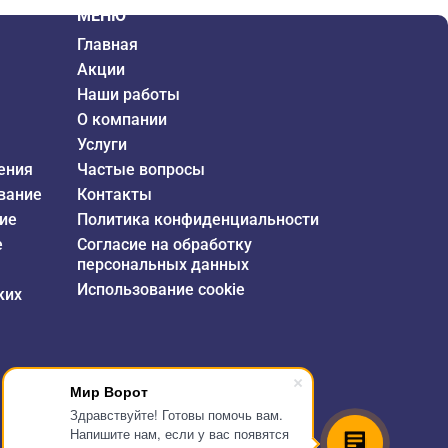
МЕНЮ
Главная
Акции
Наши работы
О компании
Услуги
ения
Частые вопросы
вание
Контакты
ие
Политика конфиденциальности
е
Согласие на обработку
персональных данных
Использование cookie
ких
Мир Ворот
Здравствуйте! Готовы помочь вам.
Напишите нам, если у вас появятся