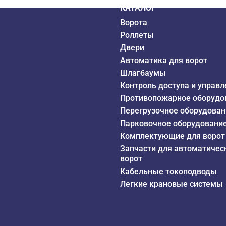
КАТАЛОГ
Ворота
Роллеты
Двери
Автоматика для ворот
Шлагбаумы
Контроль доступа и управл
Противопожарное оборудо
Перегрузочное оборудован
Парковочное оборудовани
Комплектующие для ворот
Запчасти для автоматичес
ворот
Кабельные токоподводы
Легкие крановые системы