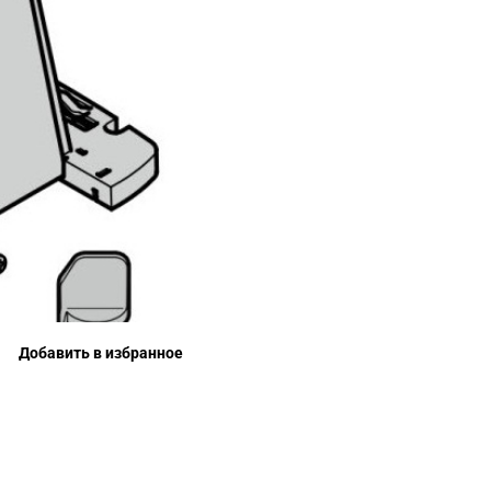
Добавить в избранное