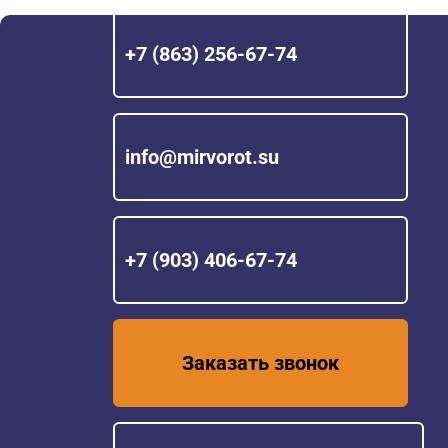
+7 (863) 256-67-74
info@mirvorot.su
+7 (903) 406-67-74
Заказать звонок