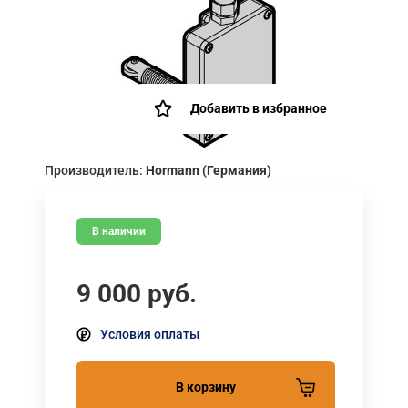
Добавить в избранное
Производитель:
Hormann (Германия)
В наличии
9 000
руб.
Условия оплаты
В корзину