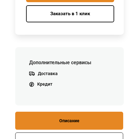
Заказать в 1 клик
Дополнительные сервисы
Доставка
Кредит
Описание