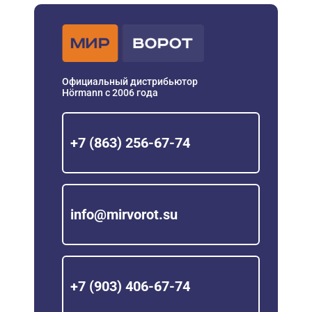
Официальный дистрибьютор
Hörmann с 2006 года
+7 (863) 256-67-74
info@mirvorot.su
+7 (903) 406-67-74