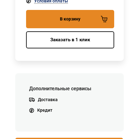
Условия оплаты
В корзину
Заказать в 1 клик
Дополнительные сервисы
Доставка
Кредит