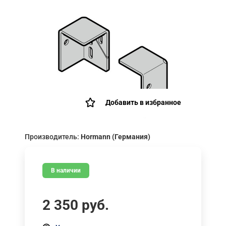
Добавить в избранное
Производитель:
Hormann (Германия)
В наличии
2 350
руб.