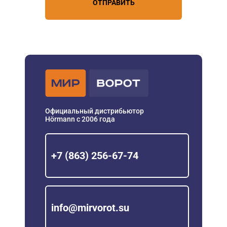
ОТПРАВИТЬ
Официальный дистрибьютор
Hörmann с 2006 года
+7 (863) 256-67-74
info@mirvorot.su