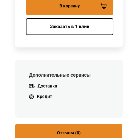
В корзину
Заказать в 1 клик
Дополнительные сервисы
Доставка
Кредит
Отзывы (0)