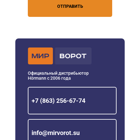
ОТПРАВИТЬ
Официальный дистрибьютор
Hörmann с 2006 года
+7 (863) 256-67-74
info@mirvorot.su