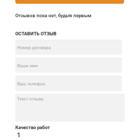
Отзывов пока нет, будьте первым
ОСТАВИТЬ ОТЗЫВ
Качество работ
1