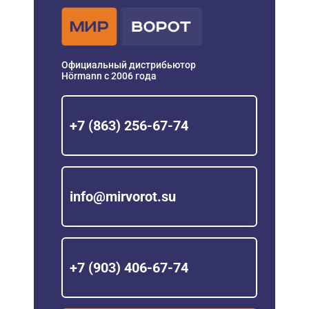
Официальный дистрибьютор
Hörmann с 2006 года
+7 (863) 256-67-74
info@mirvorot.su
+7 (903) 406-67-74