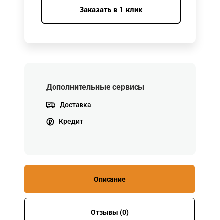
Заказать в 1 клик
Дополнительные сервисы
Доставка
Кредит
Описание
Отзывы (0)