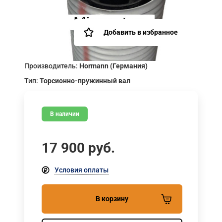
Добавить в избранное
Производитель:
Hormann (Германия)
Тип:
Торсионно-пружинный вал
В наличии
17 900
руб.
Условия оплаты
В корзину