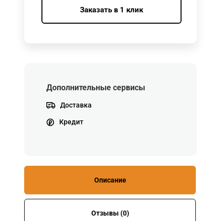
Заказать в 1 клик
Дополнительные сервисы
Доставка
Кредит
Описание
Отзывы (0)