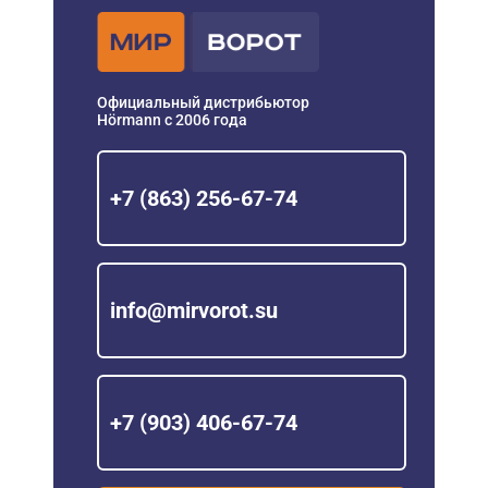
Официальный дистрибьютор
Hörmann с 2006 года
+7 (863) 256-67-74
info@mirvorot.su
+7 (903) 406-67-74